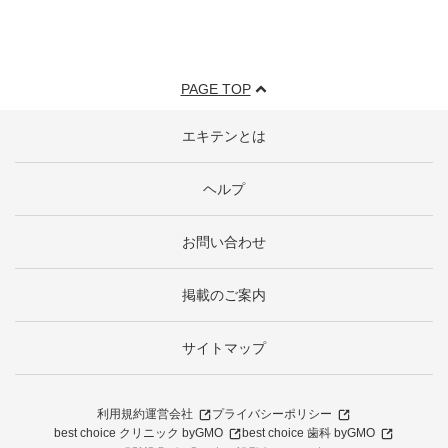
PAGE TOP
エキテンとは
ヘルプ
お問い合わせ
掲載のご案内
サイトマップ
利用規約
運営会社
プライバシーポリシー
best choice クリニック byGMO
best choice 歯科 byGMO