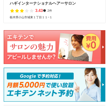
ハギインターナショナルヘアーサロン
3.43
2件
栃木県小山市城東１丁目１１−１