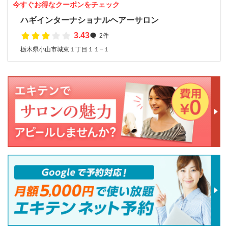
今すぐお得なクーポンをチェック
ハギインターナショナルヘアーサロン
3.43
2件
栃木県小山市城東１丁目１１−１