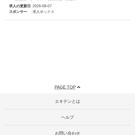
求人の更新日
2026-08-07
スポンサー
求人ボックス
PAGE TOP
エキテンとは
ヘルプ
お問い合わせ