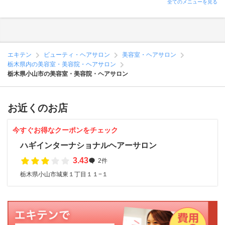
全てのメニューを見る
エキテン
ビューティ・ヘアサロン
美容室・ヘアサロン
栃木県内の美容室・美容院・ヘアサロン
栃木県小山市の美容室・美容院・ヘアサロン
お近くのお店
今すぐお得なクーポンをチェック
ハギインターナショナルヘアーサロン
3.43
2件
栃木県小山市城東１丁目１１−１