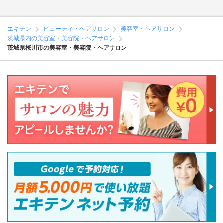
エキテン
ビューティ・ヘアサロン
美容室・ヘアサロン
茨城県内の美容室・美容院・ヘアサロン
茨城県桜川市の美容室・美容院・ヘアサロン