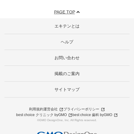
PAGE TOP
エキテンとは
ヘルプ
お問い合わせ
掲載のご案内
サイトマップ
利用規約
運営会社
プライバシーポリシー
best choice クリニック byGMO
best choice 歯科 byGMO
©GMO DesignOne, Inc. All Rights reserved.