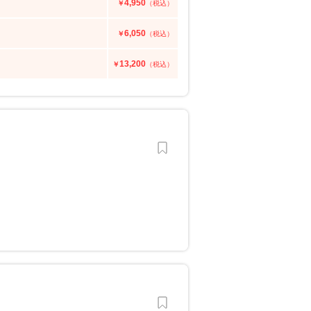
4,950
￥
（税込）
6,050
￥
（税込）
13,200
￥
（税込）