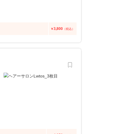
3,800
￥
（税込）