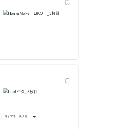
電子マネー決済可