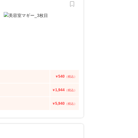
540
￥
（税込）
1,944
￥
（税込）
5,940
￥
（税込）