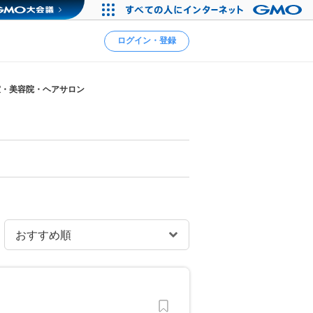
ログイン・登録
室・美容院・ヘアサロン