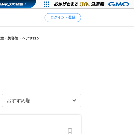
ログイン・登録
容室・美容院・ヘアサロン