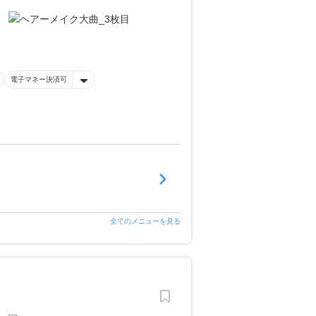
電子マネー決済可
全てのメニューを見る