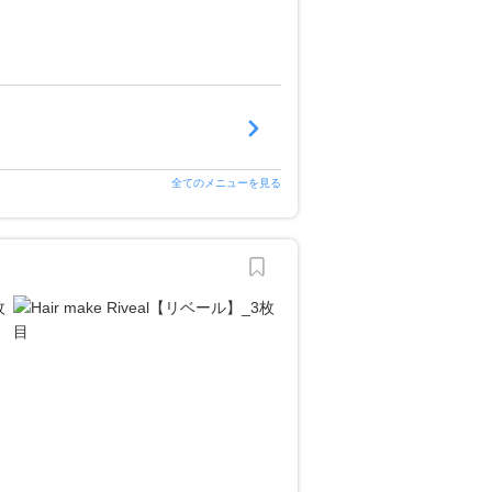
全てのメニューを見る