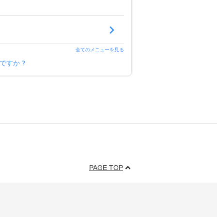
全てのメニューを見る
ー様ですか？
PAGE TOP