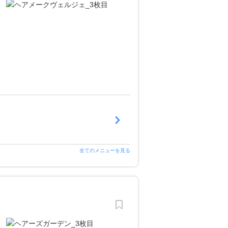
全てのメニューを見る