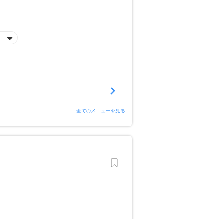
全てのメニューを見る