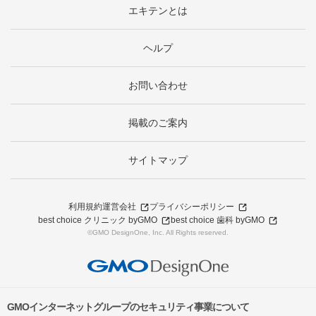
エキテンとは
ヘルプ
お問い合わせ
掲載のご案内
サイトマップ
利用規約
運営会社
プライバシーポリシー
best choice クリニック byGMO
best choice 歯科 byGMO
©GMO DesignOne, Inc. All Rights reserved.
GMOインターネットグループのセキュリティ事業について