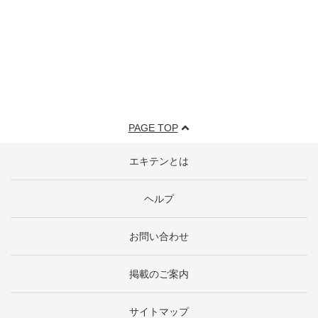
PAGE TOP
エキテンとは
ヘルプ
お問い合わせ
掲載のご案内
サイトマップ