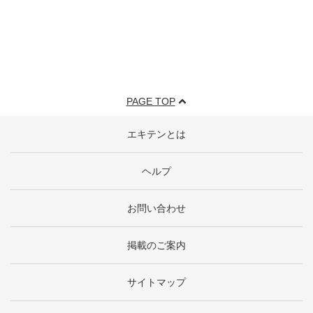
PAGE TOP
エキテンとは
ヘルプ
お問い合わせ
掲載のご案内
サイトマップ