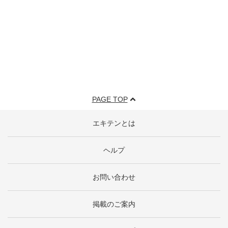
PAGE TOP
エキテンとは
ヘルプ
お問い合わせ
掲載のご案内