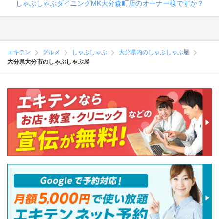
しゃぶしゃぶダイニングMK大分森町店のオーナー様ですか？
エキテン
グルメ
しゃぶしゃぶ
大分県内のしゃぶしゃぶ屋
大分県大分市のしゃぶしゃぶ屋