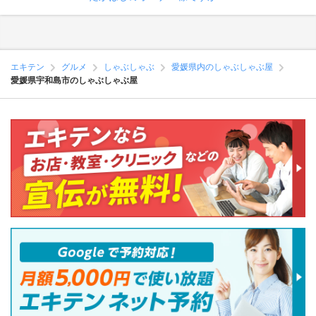
エキテン
グルメ
しゃぶしゃぶ
愛媛県内のしゃぶしゃぶ屋
愛媛県宇和島市のしゃぶしゃぶ屋