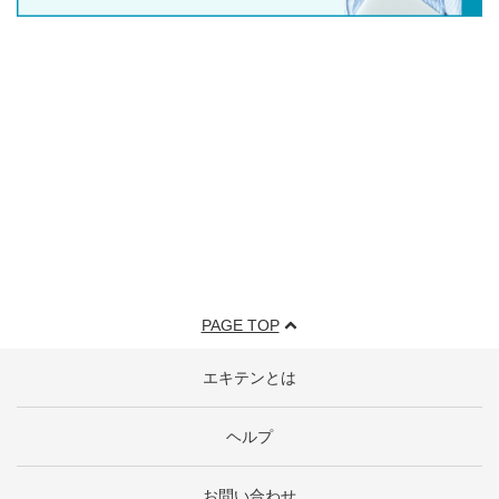
PAGE TOP
エキテンとは
ヘルプ
お問い合わせ