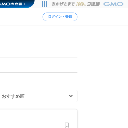
ログイン・登録