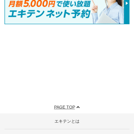
PAGE TOP
エキテンとは