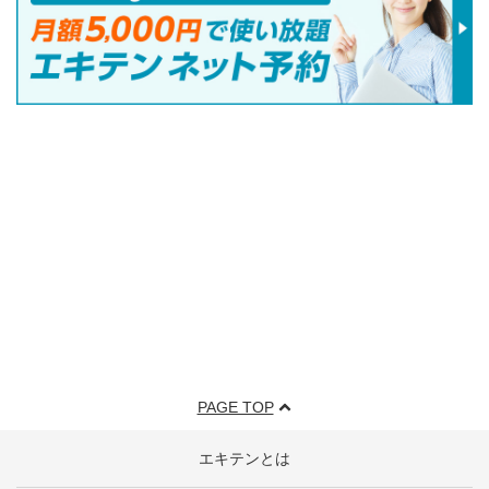
PAGE TOP
エキテンとは