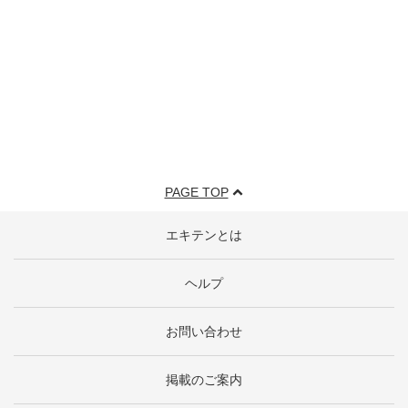
PAGE TOP
エキテンとは
ヘルプ
お問い合わせ
掲載のご案内