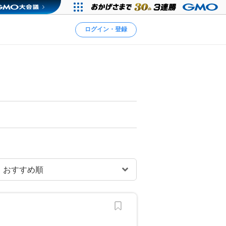
ログイン・登録