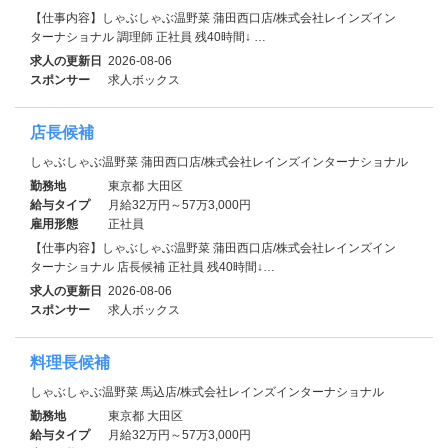
【仕事内容】しゃぶしゃぶ温野菜 蒲田西口店/株式会社レインズイン
ターナショナル 調理師 正社員 残40時間↓ …
求人の更新日
2026-08-06
スポンサー
求人ボックス
店長候補
しゃぶしゃぶ温野菜 蒲田西口店/株式会社レインズインターナショナル
勤務地
東京都 大田区
給与タイプ
月給32万円～57万3,000円
雇用形態
正社員
【仕事内容】しゃぶしゃぶ温野菜 蒲田西口店/株式会社レインズイン
ターナショナル 店長候補 正社員 残40時間↓…
求人の更新日
2026-08-06
スポンサー
求人ボックス
料理長候補
しゃぶしゃぶ温野菜 馬込店/株式会社レインズインターナショナル
勤務地
東京都 大田区
給与タイプ
月給32万円～57万3,000円