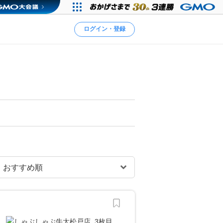
ログイン・登録