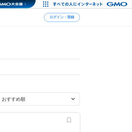
ログイン・登録