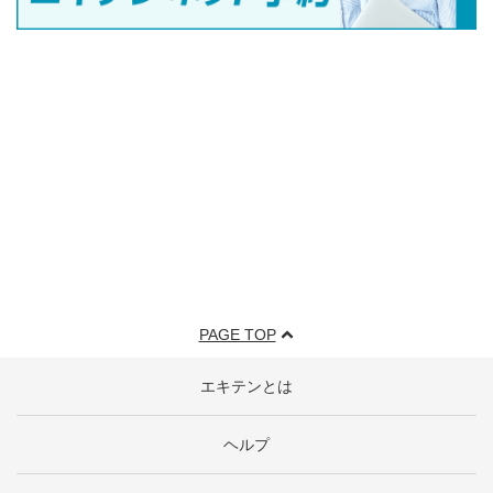
PAGE TOP
エキテンとは
ヘルプ