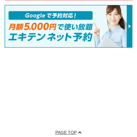
PAGE TOP