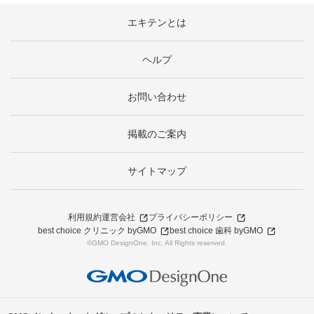
エキテンとは
ヘルプ
お問い合わせ
掲載のご案内
サイトマップ
利用規約
運営会社
プライバシーポリシー
best choice クリニック byGMO
best choice 歯科 byGMO
©GMO DesignOne, Inc. All Rights reserved.