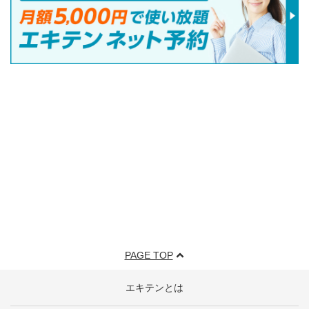
PAGE TOP
エキテンとは