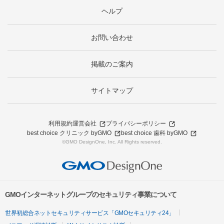
ヘルプ
お問い合わせ
掲載のご案内
サイトマップ
利用規約
運営会社
プライバシーポリシー
best choice クリニック byGMO
best choice 歯科 byGMO
©GMO DesignOne, Inc. All Rights reserved.
GMOインターネットグループのセキュリティ事業について
世界初総合ネットセキュリティサービス「GMOセキュリティ24」