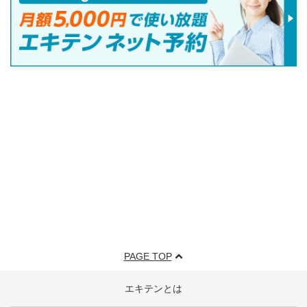
PAGE TOP
エキテンとは