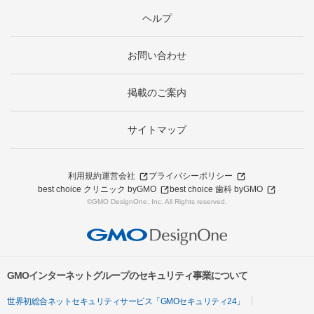
ヘルプ
お問い合わせ
掲載のご案内
サイトマップ
利用規約
運営会社
プライバシーポリシー
best choice クリニック byGMO
best choice 歯科 byGMO
©GMO DesignOne, Inc. All Rights reserved.
GMOインターネットグループのセキュリティ事業について
世界初総合ネットセキュリティサービス「GMOセキュリティ24」