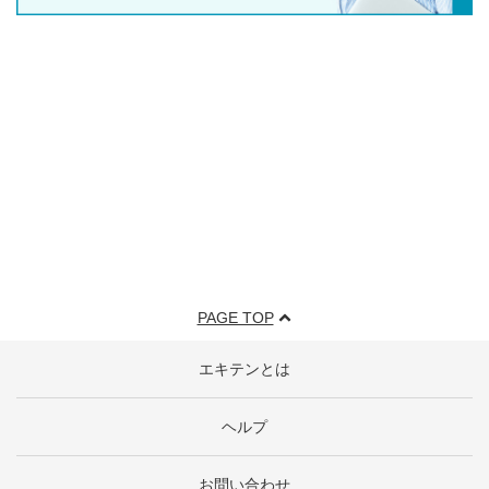
PAGE TOP
エキテンとは
ヘルプ
お問い合わせ