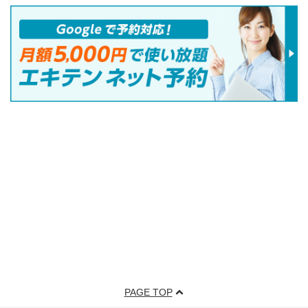
PAGE TOP