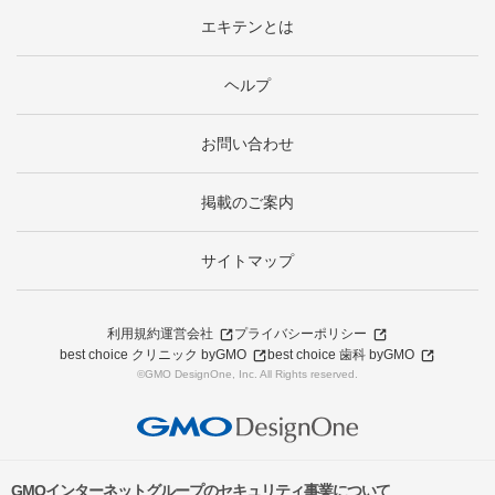
エキテンとは
ヘルプ
お問い合わせ
掲載のご案内
サイトマップ
利用規約
運営会社
プライバシーポリシー
best choice クリニック byGMO
best choice 歯科 byGMO
©GMO DesignOne, Inc. All Rights reserved.
GMOインターネットグループのセキュリティ事業について