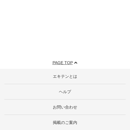
PAGE TOP
エキテンとは
ヘルプ
お問い合わせ
掲載のご案内