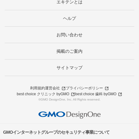
エキテンとは
ヘルプ
お問い合わせ
掲載のご案内
サイトマップ
利用規約
運営会社
プライバシーポリシー
best choice クリニック byGMO
best choice 歯科 byGMO
©GMO DesignOne, Inc. All Rights reserved.
GMOインターネットグループのセキュリティ事業について