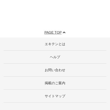
PAGE TOP
エキテンとは
ヘルプ
お問い合わせ
掲載のご案内
サイトマップ