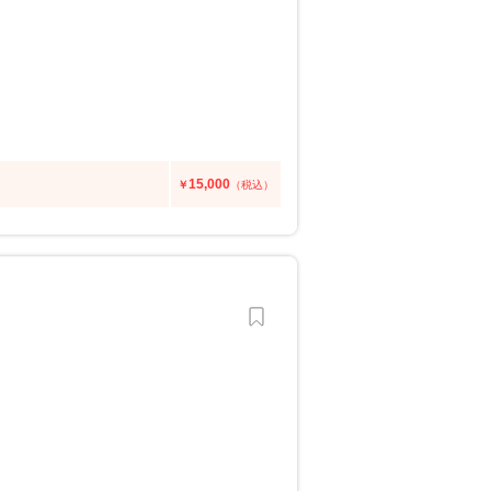
15,000
￥
（税込）