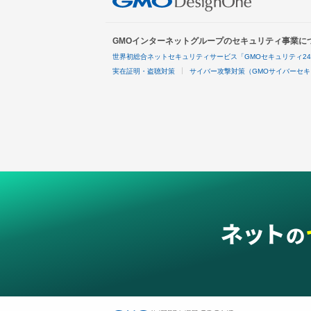
GMOインターネットグループのセキュリティ事業に
世界初総合ネットセキュリティサービス「GMOセキュリティ2
実在証明・盗聴対策
サイバー攻撃対策（GMOサイバーセキ