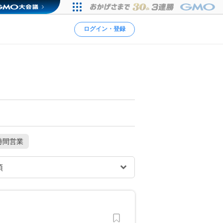
ログイン・登録
時間営業