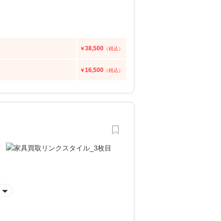
38,500
￥
（税込）
16,500
￥
（税込）