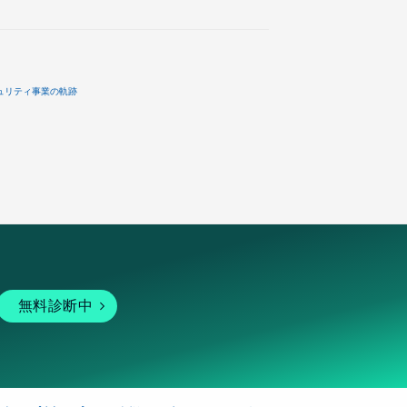
ュリティ事業の軌跡
無料診断中