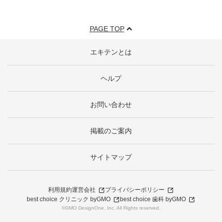
PAGE TOP
エキテンとは
ヘルプ
お問い合わせ
掲載のご案内
サイトマップ
利用規約
運営会社
プライバシーポリシー
best choice クリニック byGMO
best choice 歯科 byGMO
©GMO DesignOne, Inc. All Rights reserved.