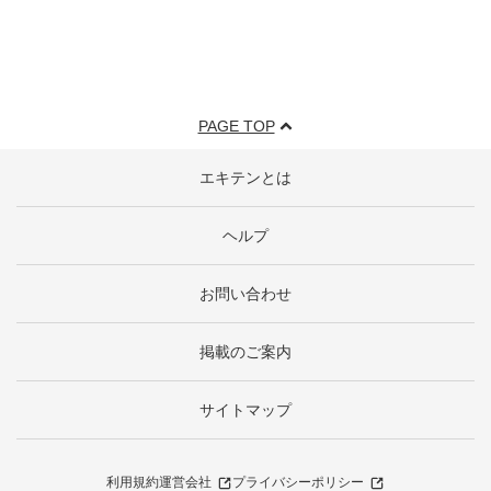
PAGE TOP
エキテンとは
ヘルプ
お問い合わせ
掲載のご案内
サイトマップ
利用規約
運営会社
プライバシーポリシー