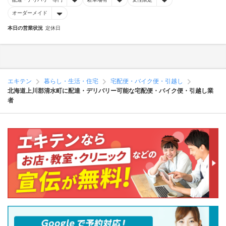
オーダーメイド
本日の営業状況
定休日
エキテン
暮らし・生活・住宅
宅配便・バイク便・引越し
北海道上川郡清水町に配達・デリバリー可能な宅配便・バイク便・引越し業
者