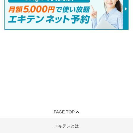
PAGE TOP
エキテンとは