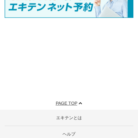
PAGE TOP
エキテンとは
ヘルプ