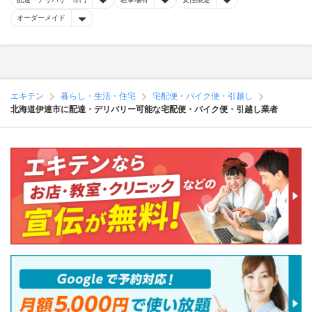
オーダーメイド
エキテン
暮らし・生活・住宅
宅配便・バイク便・引越し
北海道伊達市に配達・デリバリー可能な宅配便・バイク便・引越し業者