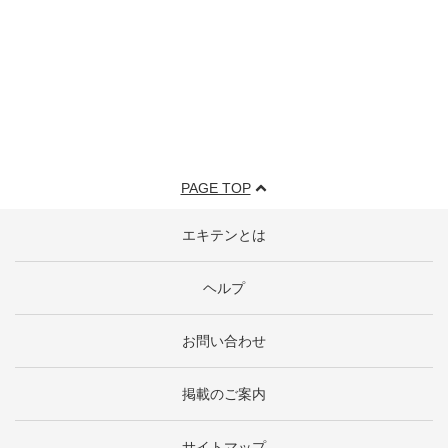
PAGE TOP
エキテンとは
ヘルプ
お問い合わせ
掲載のご案内
サイトマップ