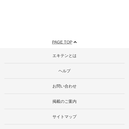
PAGE TOP
エキテンとは
ヘルプ
お問い合わせ
掲載のご案内
サイトマップ