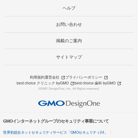
ヘルプ
お問い合わせ
掲載のご案内
サイトマップ
利用規約
運営会社
プライバシーポリシー
best choice クリニック byGMO
best choice 歯科 byGMO
©GMO DesignOne, Inc. All Rights reserved.
GMOインターネットグループのセキュリティ事業について
世界初総合ネットセキュリティサービス「GMOセキュリティ24」