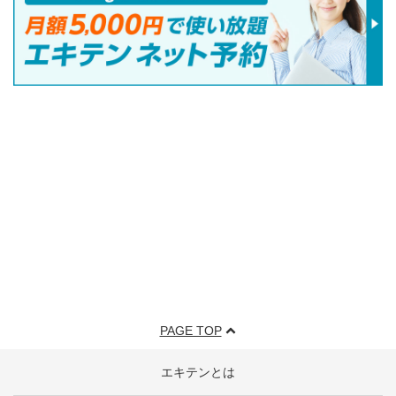
PAGE TOP
エキテンとは