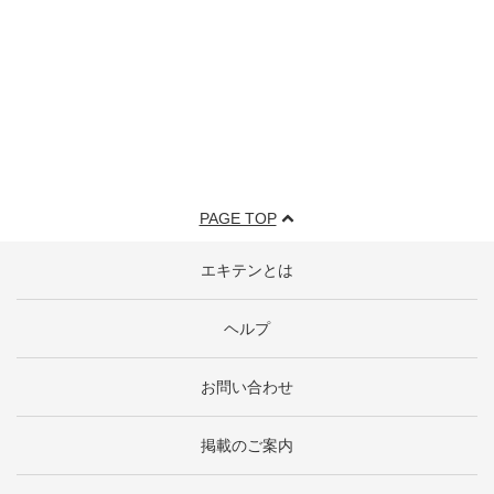
PAGE TOP
エキテンとは
ヘルプ
お問い合わせ
掲載のご案内