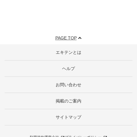
PAGE TOP
エキテンとは
ヘルプ
お問い合わせ
掲載のご案内
サイトマップ