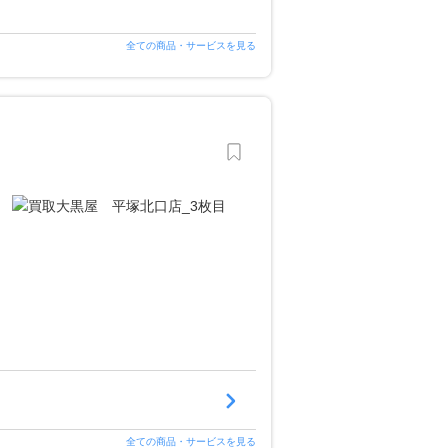
全ての商品・サービスを見る
全ての商品・サービスを見る