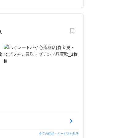
取
全ての商品・サービスを見る