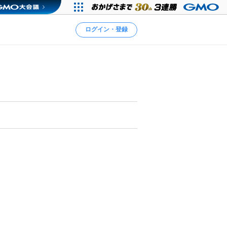
ログイン・登録