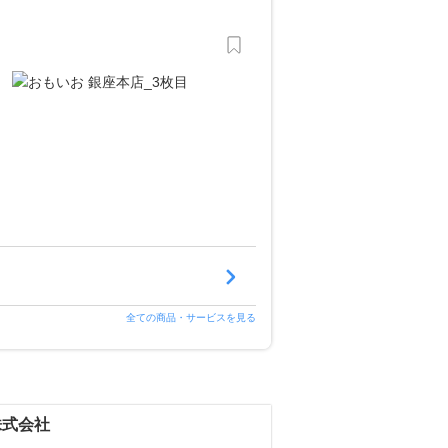
全ての商品・サービスを見る
株式会社