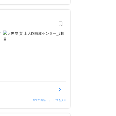
全ての商品・サービスを見る