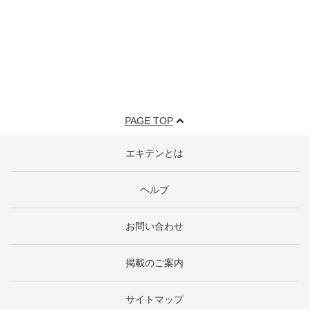
PAGE TOP
エキテンとは
ヘルプ
お問い合わせ
掲載のご案内
サイトマップ