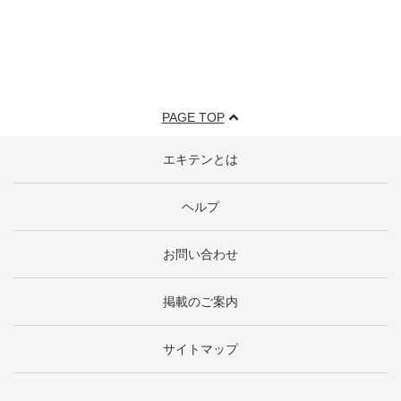
PAGE TOP
エキテンとは
ヘルプ
お問い合わせ
掲載のご案内
サイトマップ