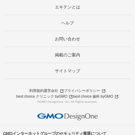
エキテンとは
ヘルプ
お問い合わせ
掲載のご案内
サイトマップ
利用規約
運営会社
プライバシーポリシー
best choice クリニック byGMO
best choice 歯科 byGMO
©GMO DesignOne, Inc. All Rights reserved.
GMOインターネットグループのセキュリティ事業について