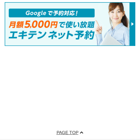
PAGE TOP