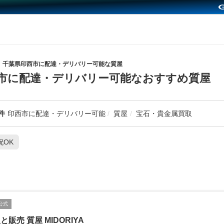
千葉県印西市に配達・デリバリー可能な質屋
市に配達・デリバリー可能なおすすめ質屋
件
印西市に配達・デリバリー可能
質屋
宝石・貴金属買取
祝OK
公式
と販売 質屋 MIDORIYA