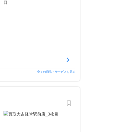
全ての商品・サービスを見る