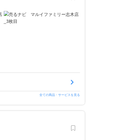
全ての商品・サービスを見る