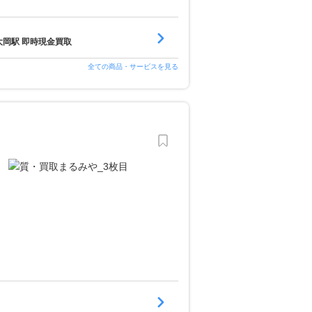
大岡駅 即時現金買取
全ての商品・サービスを見る