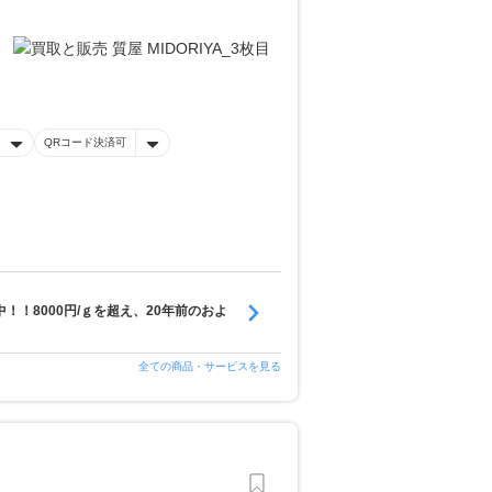
QRコード決済可
！！8000円/ｇを超え、20年前のおよ
全ての商品・サービスを見る