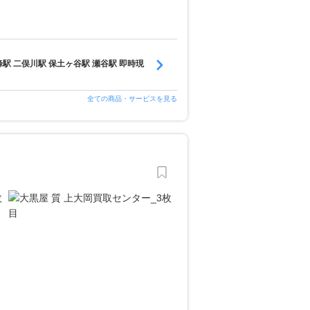
駅 二俣川駅 保土ヶ谷駅 瀬谷駅 即時現
全ての商品・サービスを見る