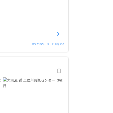
全ての商品・サービスを見る