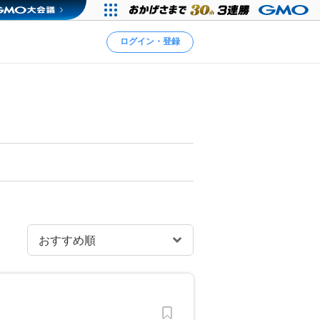
ログイン・登録