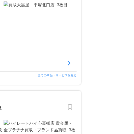
全ての商品・サービスを見る
取