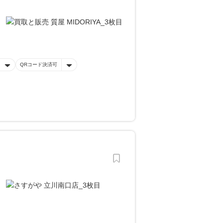
QRコード決済可