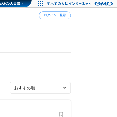
ログイン・登録