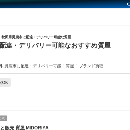
秋田県男鹿市に配達・デリバリー可能な質屋
配達・デリバリー可能なおすすめ質屋
件
男鹿市に配達・デリバリー可能
質屋
ブランド買取
祝OK
公式
と販売 質屋 MIDORIYA