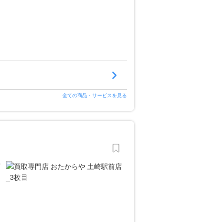
全ての商品・サービスを見る