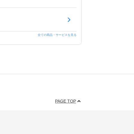
全ての商品・サービスを見る
PAGE TOP