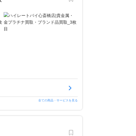
全ての商品・サービスを見る