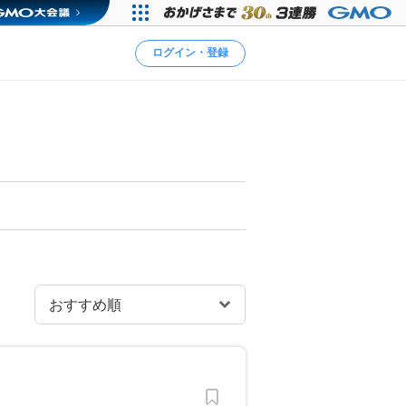
ログイン・登録