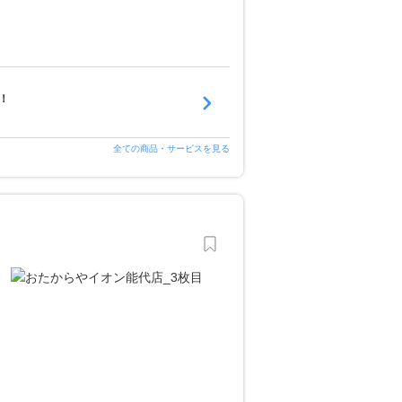
！
全ての商品・サービスを見る