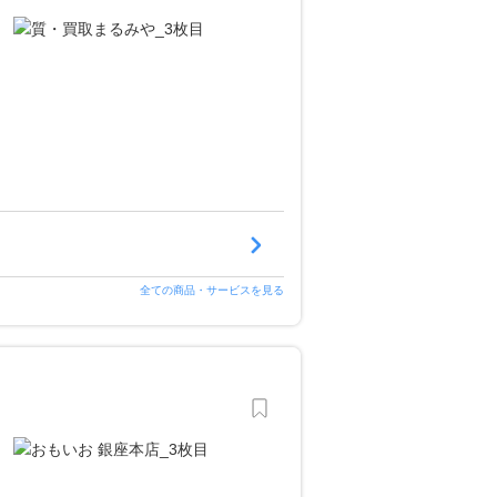
全ての商品・サービスを見る