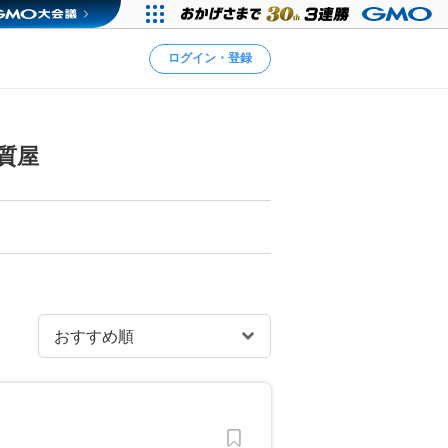
ログイン・登録
質屋