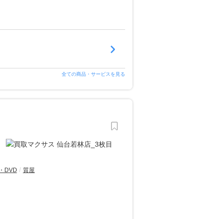
全ての商品・サービスを見る
・DVD
質屋