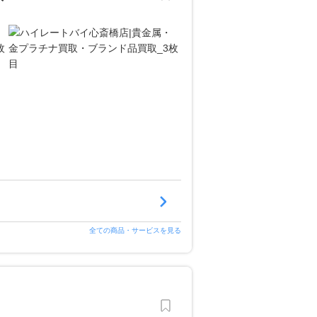
全ての商品・サービスを見る