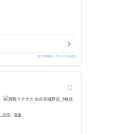
全ての商品・サービスを見る
・DVD
質屋