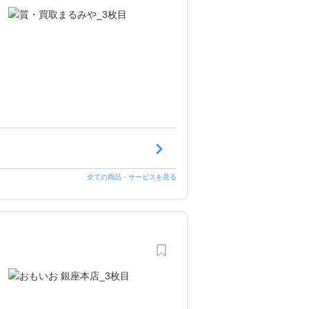
全ての商品・サービスを見る