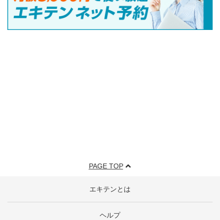
PAGE TOP
エキテンとは
ヘルプ