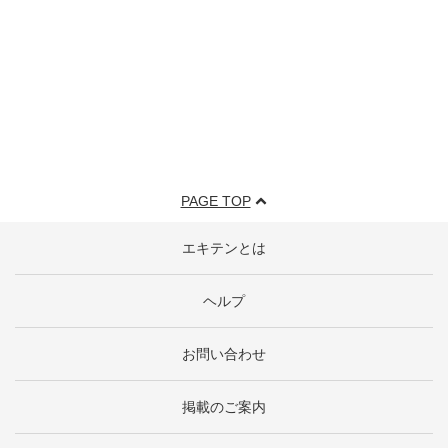
PAGE TOP
エキテンとは
ヘルプ
お問い合わせ
掲載のご案内