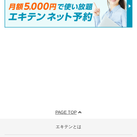
PAGE TOP
エキテンとは